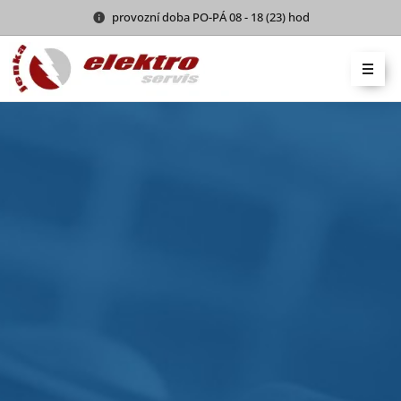
provozní doba PO-PÁ 08 - 18 (23) hod