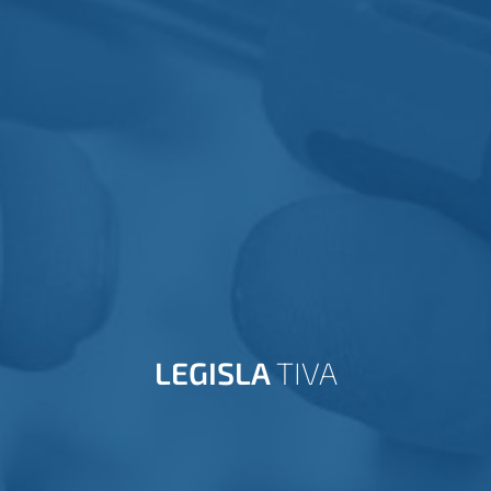
LEGISLA
TIVA