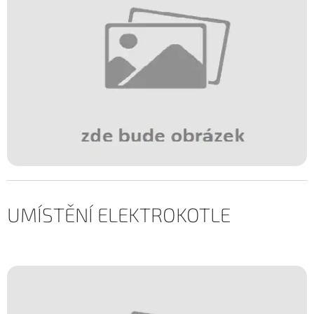
UMÍSTĚNÍ ELEKTROKOTLE