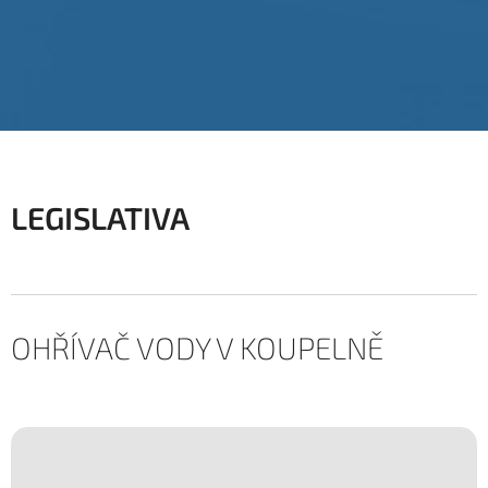
LEGISLATIVA
OHŘÍVAČ VODY V KOUPELNĚ