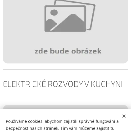
ELEKTRICKÉ ROZVODY V KUCHYNI
Používáme cookies, abychom zajistili správné fungování a
bezpečnost našich stránek. Tím vám můžeme zajistit tu