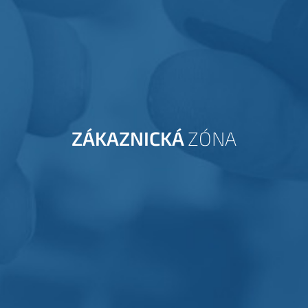
ZÁKAZNICKÁ
ZÓNA