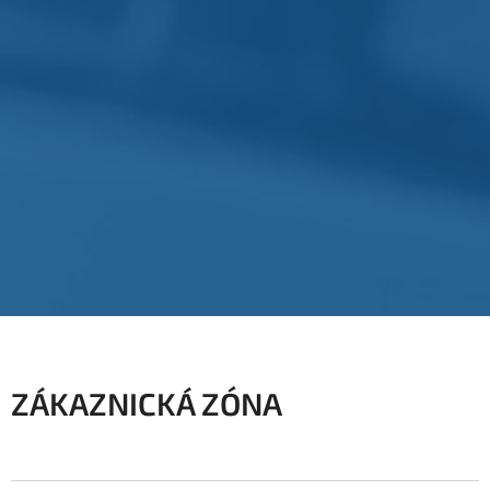
ZÁKAZNICKÁ ZÓNA