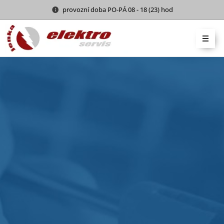
provozní doba PO-PÁ 08 - 18 (23) hod