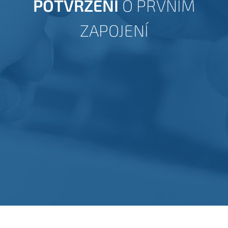
POTVRZENÍ
O PRVNÍM
ZAPOJENÍ