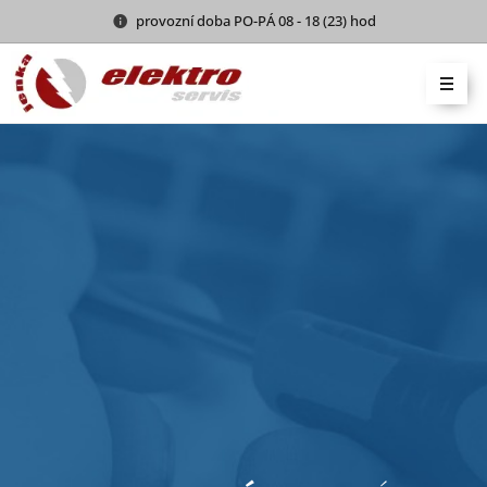
provozní doba PO-PÁ 08 - 18 (23) hod